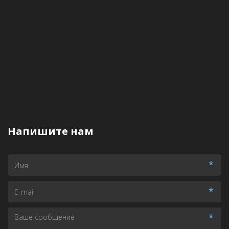
Напишите нам
*
*
*