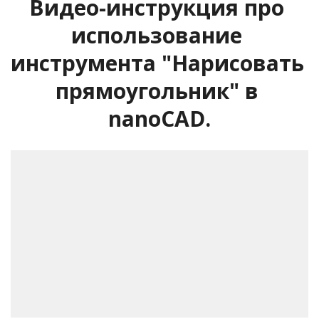
Видео-инструкция про 
использование 
инструмента "Нарисовать 
прямоугольник" в 
nanoCAD.