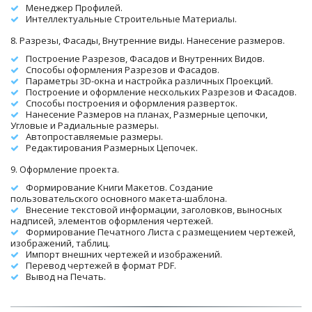
Менеджер Профилей.
Интеллектуальные Строительные Материалы.
8. Разрезы, Фасады, Внутренние виды. Нанесение размеров.
Построение Разрезов, Фасадов и Внутренних Видов.
Способы оформления Разрезов и Фасадов.
Параметры 3D-окна и настройка различных Проекций.
Построение и оформление нескольких Разрезов и Фасадов.
Способы построения и оформления разверток.
Нанесение Размеров на планах, Размерные цепочки, 
Угловые и Радиальные размеры.
Автопроставляемые размеры.
Редактирования Размерных Цепочек.
9. Оформление проекта.
Формирование Книги Макетов. Создание 
пользовательского основного макета-шаблона.
Внесение текстовой информации, заголовков, выносных 
надписей, элементов оформления чертежей.
Формирование Печатного Листа с размещением чертежей, 
изображений, таблиц. 
Импорт внешних чертежей и изображений.
Перевод чертежей в формат PDF.
Вывод на Печать.