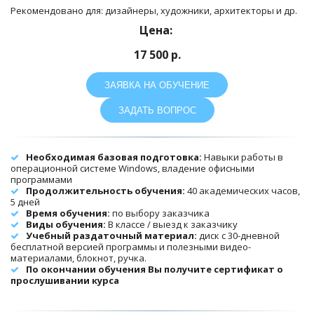
Рекомендовано для: дизайнеры, художники, архитекторы и др.
Цена: 
17 500 р.
ЗАЯВКА НА ОБУЧЕНИЕ
ЗАДАТЬ ВОПРОС
Необходимая базовая подготовка:
 Навыки работы в 
операционной системе Windows, владение офисными 
программами
Продолжительность обучения:
 40 академических часов, 
5 дней
Время обучения:
 по выбору заказчика
Виды обучения: 
В классе / выезд к заказчику
Учебный раздаточный материал: 
диск с 30-дневной 
бесплатной версией программы и полезными видео-
материалами, блокнот, ручка. 
По окончании обучения Вы получите сертификат о 
прослушивании курса