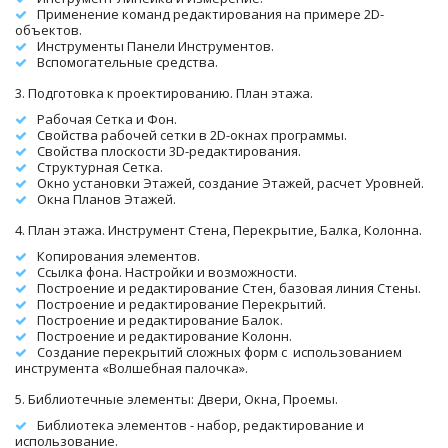
Применение команд редактирования на примере 2D-
объектов.
Инструменты Панели Инструментов.
Вспомогательные средства.
3. Подготовка к проектированию. План этажа.
Рабочая Сетка и Фон. 
Свойства рабочей сетки в 2D-окнах программы.
Свойства плоскости 3D-редактирования.
Структурная Сетка.
Окно установки Этажей, создание Этажей, расчет Уровней. 
Окна Планов Этажей.
4. План этажа. Инструмент Стена, Перекрытие, Балка, Колонна.
Копирования элементов.
Ссылка фона. Настройки и возможности.
Построение и редактирование Стен, базовая линия Стены.
Построение и редактирование Перекрытий.
Построение и редактирование Балок.
Построение и редактирование Колонн.
Создание перекрытий сложных форм с  использованием 
инструмента «Волшебная палочка». 
5. Библиотечные элементы: Двери, Окна, Проемы.
Библиотека элементов - набор, редактирование и 
использование.