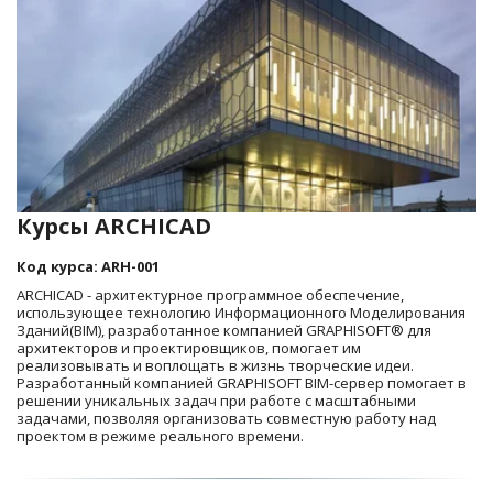
Курсы ARCHICAD
Код курса: ARH-001
ARCHICAD - архитектурное программное обеспечение, 
использующее технологию Информационного Моделирования 
Зданий(BIM), разработанное компанией GRAPHISOFT® для 
архитекторов и проектировщиков, помогает им 
реализовывать и воплощать в жизнь творческие идеи. 
Разработанный компанией GRAPHISOFT BIM-сервер помогает в 
решении уникальных задач при работе с масштабными 
задачами, позволяя организовать совместную работу над 
проектом в режиме реального времени.