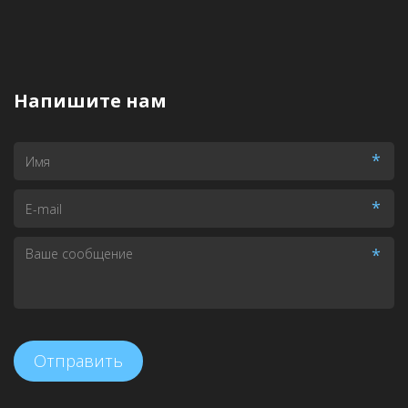
Напишите нам
*
*
*
Отправить