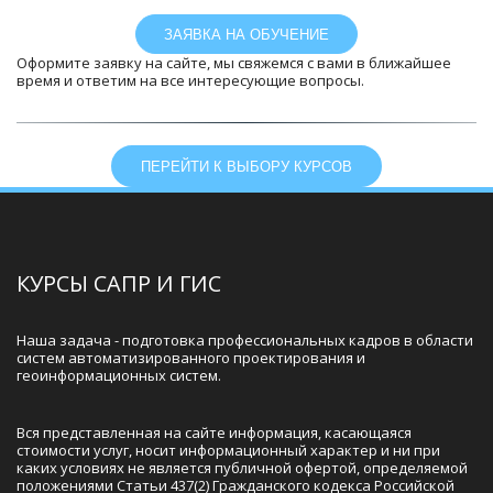
ЗАЯВКА НА ОБУЧЕНИЕ
Оформите заявку на сайте, мы свяжемся с вами в ближайшее
время и ответим на все интересующие вопросы.
ПЕРЕЙТИ К ВЫБОРУ КУРСОВ
КУРСЫ САПР И ГИС
Наша задача - подготовка профессиональных кадров в области 
систем автоматизированного проектирования и 
геоинформационных систем.
Вся представленная на сайте информация, касающаяся 
стоимости услуг, носит информационный характер и ни при 
каких условиях не является публичной офертой, определяемой 
положениями Статьи 437(2) Гражданского кодекса Российской 